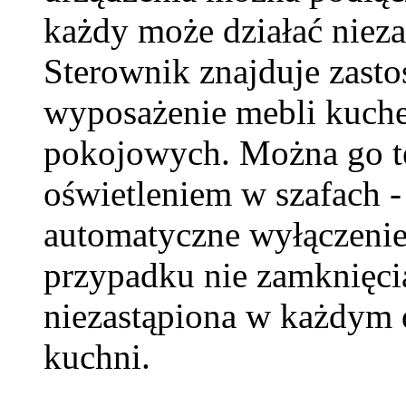
każdy może działać nieza
Sterownik znajduje zast
wyposażenie mebli kuche
pokojowych. Można go te
oświetleniem w szafach 
automatyczne wyłączenie
przypadku nie zamknięci
niezastąpiona w każdym 
kuchni.