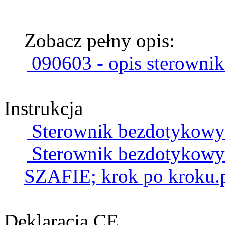
Zobacz pełny opis:
090603 - opis sterowni
Instrukcja
Sterownik bezdotykowy -
Sterownik bezdotykowy 
SZAFIE; krok po kroku.
Deklaracja CE