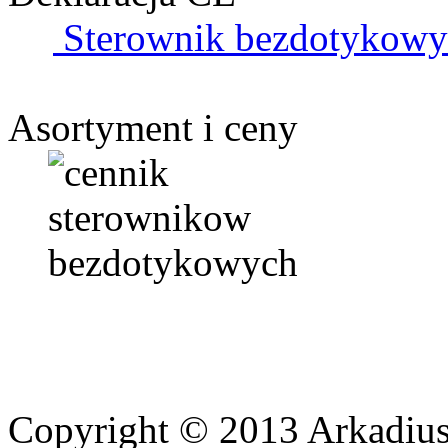
Sterownik bezdotykowy 
Asortyment i ceny
Copyright © 2013 Arkadiu